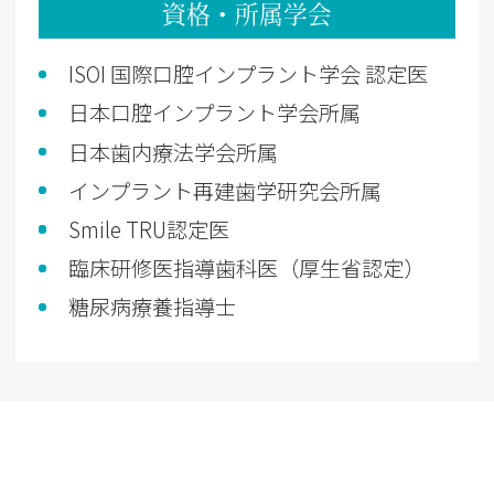
資格・所属学会
ISOI 国際口腔インプラント学会 認定医
日本口腔インプラント学会所属
日本歯内療法学会所属
インプラント再建歯学研究会所属
Smile TRU認定医
臨床研修医指導歯科医（厚生省認定）
糖尿病療養指導士