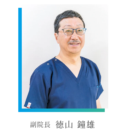
徳山 鐘雄
副院長