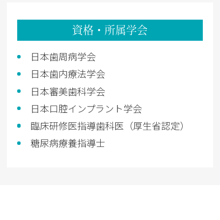
資格・所属学会
日本歯周病学会
日本歯内療法学会
日本審美歯科学会
日本口腔インプラント学会
臨床研修医指導歯科医（厚生省認定）
糖尿病療養指導士