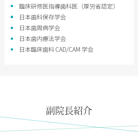
臨床研修医指導歯科医（厚労省認定）
日本歯科保存学会
日本歯周病学会
日本歯内療法学会
日本臨床歯科 CAD/CAM 学会
副院長紹介