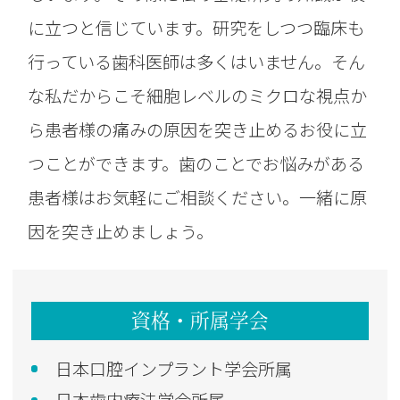
に立つと信じています。研究をしつつ臨床も
行っている歯科医師は多くはいません。そん
な私だからこそ細胞レベルのミクロな視点か
ら患者様の痛みの原因を突き止めるお役に立
つことができます。歯のことでお悩みがある
患者様はお気軽にご相談ください。一緒に原
因を突き止めましょう。
資格・所属学会
日本口腔インプラント学会所属
日本歯内療法学会所属