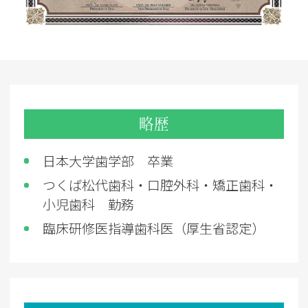
略歴
日本大学歯学部 卒業
つくば松代歯科・口腔外科・矯正歯科・
小児歯科 勤務
臨床研修医指導歯科医（厚生省認定）