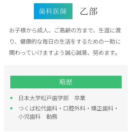
乙部
歯科医師
お子様から成人、ご高齢の方まで、生涯に渡
り、健康的な毎日の生活をするための一助に
関わっていけますよう誠心誠意、努めます。
略歴
日本大学松戸歯学部 卒業
つくば松代歯科・口腔外科・矯正歯科・
小児歯科 勤務