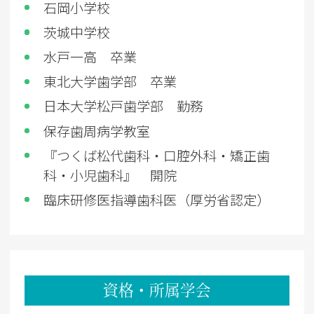
石岡小学校
茨城中学校
水戸一高 卒業
東北大学歯学部 卒業
日本大学松戸歯学部 勤務
保存歯周病学教室
『
つくば松代歯科・口腔外科・矯正歯
科・小児歯科』 開院
臨床研修医指導歯科医（厚労省認定）
資格・所属学会