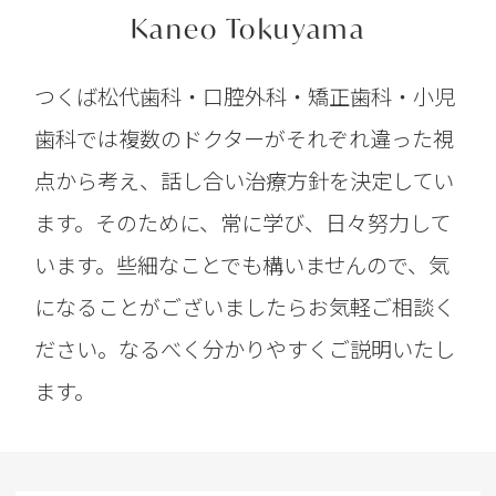
Kaneo Tokuyama
つくば松代歯科・口腔外科・矯正歯科・小児
歯科では複数のドクターがそれぞれ違った視
点から考え、話し合い治療方針を決定してい
ます。そのために、常に学び、日々努力して
います。些細なことでも構いませんので、気
になることがございましたらお気軽ご相談く
ださい。なるべく分かりやすくご説明いたし
ます。