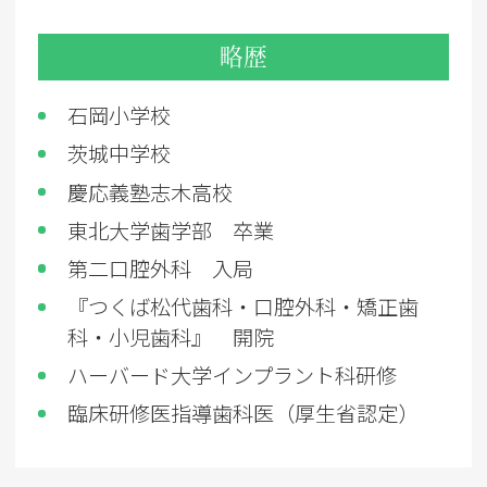
略歴
石岡小学校
茨城中学校
慶応義塾志木高校
東北大学歯学部 卒業
第二口腔外科 入局
『
つくば松代歯科・口腔外科・矯正歯
科・小児歯科』 開院
ハーバード大学インプラント科研修
臨床研修医指導歯科医（厚生省認定）