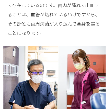
て存在しているのです。歯肉が腫れて出血す
ることは、血管が切れているわけですから、
その部位に歯周病菌が入り込んで全身を巡る
ことになります。