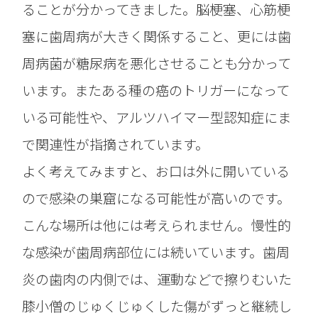
ることが分かってきました。脳梗塞、心筋梗
塞に歯周病が大きく関係すること、更には歯
周病菌が糖尿病を悪化させることも分かって
います。またある種の癌のトリガーになって
いる可能性や、アルツハイマー型認知症にま
で関連性が指摘されています。
よく考えてみますと、お口は外に開いている
ので感染の巣窟になる可能性が高いのです。
こんな場所は他には考えられません。慢性的
な感染が歯周病部位には続いています。歯周
炎の歯肉の内側では、運動などで擦りむいた
膝小僧のじゅくじゅくした傷がずっと継続し