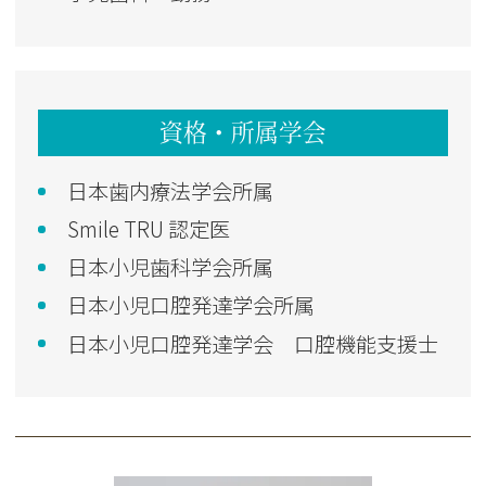
資格・所属学会
日本歯内療法学会所属
Smile TRU 認定医
日本小児歯科学会所属
日本小児口腔発達学会所属
日本小児口腔発達学会 口腔機能支援士