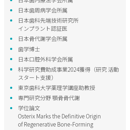
日本歯周病学会所属
日本歯科先端技術研究所
インプラント認証医
日本骨代謝学会所属
歯学博士
日本口腔外科学会所属
科学研究費助成事業2024獲得（研究 活動
スタート支援）
東京歯科大学薬理学講座助教授
専門研究分野 顎骨骨代謝
学位論文
Osterix Marks the Definitive Origin
of Regenerative Bone-Forming