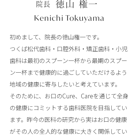
徳山 権一
院長
Kenichi Tokuyama
初めまして、院長の徳山権一です。
つくば松代歯科・口腔外科・矯正歯科・小児
歯科は最初のスプーン一杯から最期のスプー
ン一杯まで健康的に過ごしていただけるよう
地域の健康に寄与したいと考えています。
そのために、お口のCure、Careを通じて全身
の健康にコミットする歯科医院を目指してい
ます。昨今の医科の研究から実はお口の健康
がその人の全人的な健康に大きく関係してい