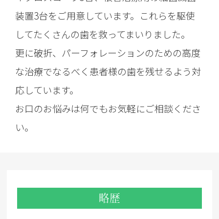
装置3台をご用意しています。これらを駆使
してたくさんの歯を救ってまいりました。
更に破折、パーフォレーションのための高度
な治療でなるべく患者様の歯を残せるよう対
応しています。
お口のお悩みは何でもお気軽にご相談くださ
い。
略歴