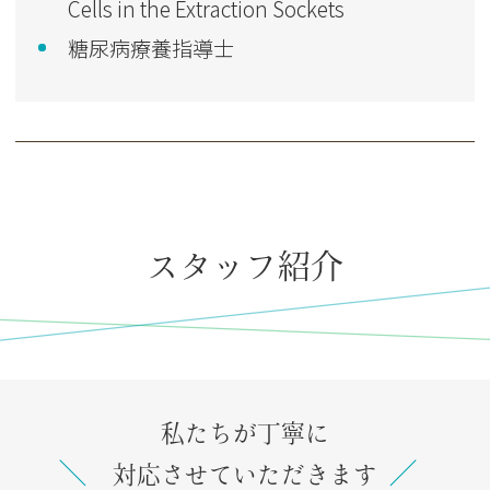
Cells in the Extraction Sockets
糖尿病療養指導士
スタッフ紹介
私たちが丁寧に
対応させていただきます