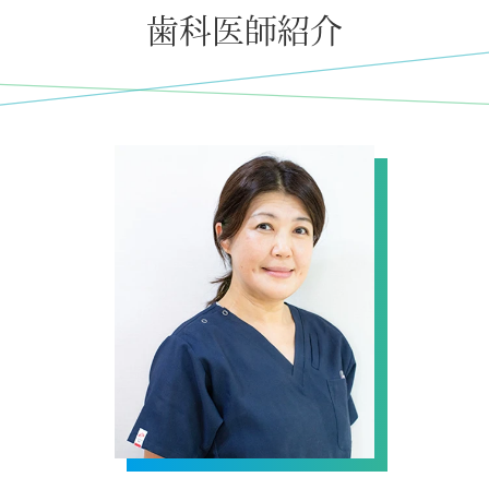
歯科医師紹介