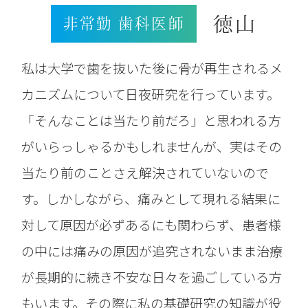
徳山
非常勤 歯科医師
私は大学で歯を抜いた後に骨が再生されるメ
カニズムについて日夜研究を行っています。
「そんなことは当たり前だろ」と思われる方
がいらっしゃるかもしれませんが、実はその
当たり前のことさえ解決されていないので
す。しかしながら、痛みとして現れる結果に
対して原因が必ずあるにも関わらず、患者様
の中には痛みの原因が追究されないまま治療
が長期的に続き不安な日々を過ごしている方
もいます。その際に私の基礎研究の知識が役