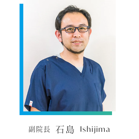
Ishijima
石島
副院長