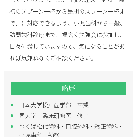
初のスプーン一杯から最期のスプーン一杯ま
で」に対応できるよう、小児歯科から一般、
訪問歯科診療まで、幅広く勉強会に参加し、
日々研鑽していますので、気になることがあ
れば気兼ねなくご相談ください。
略歴
日本大学松戸歯学部 卒業
同大学 臨床研修医 修了
つくば松代歯科・口腔外科・矯正歯科・
小児歯科 勤務