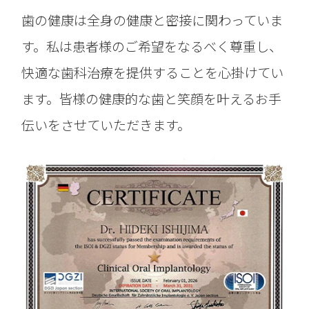
歯の健康は全身の健康と密接に関わっていま
す。私は患者様のご希望をなるべく尊重し、
快適な歯科治療を提供することを心掛けてい
ます。皆様の健康的な歯と笑顔を叶えるお手
伝いをさせていただきます。