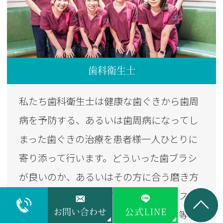
歯科衛生士
私たち歯科衛生士は健康な歯ぐきから歯周
病を予防する、あるいは歯周病になってし
まった歯ぐきの治療を患者様一人ひとりに
寄り添って行います。どういった歯ブラシ
が良いのか、あるいはその方に合う磨き方
をご提案させていただいたり、ライフステ
ージによって異なるお口の中のお悩み等を