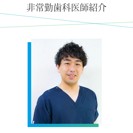
非常勤歯科医師紹介