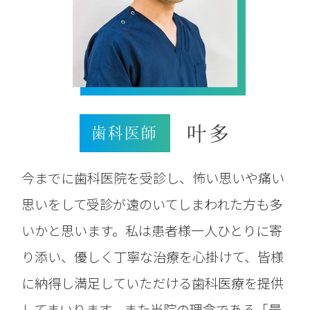
叶多
歯科医師
今までに歯科医院を受診し、怖い思いや痛い
思いをして受診が遠のいてしまわれた方も多
いかと思います。私は患者様一人ひとりに寄
り添い、優しく丁寧な治療を心掛けて、皆様
に納得し満足していただける歯科医療を提供
してまいります。また当院の理念である「最