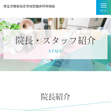
厚生労働省指定単独型臨床研修施設
院長・スタッフ紹介
STAFF
院長紹介