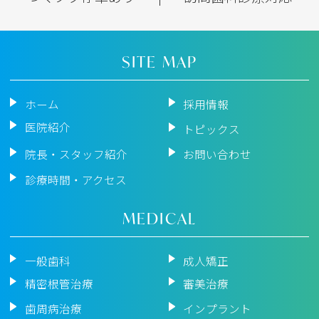
SITE MAP
ホーム
採用情報
医院紹介
トピックス
院長・スタッフ紹介
お問い合わせ
診療時間・アクセス
MEDICAL
一般歯科
成人矯正
精密根管治療
審美治療
歯周病治療
インプラント