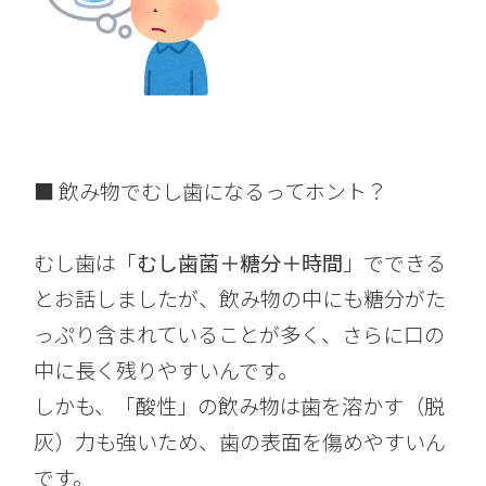
■ 飲み物でむし歯になるってホント？
むし歯は「
むし歯菌＋糖分＋時間
」でできる
とお話しましたが、飲み物の中にも糖分がた
っぷり含まれていることが多く、さらに口の
中に長く残りやすいんです。
しかも、「酸性」の飲み物は歯を溶かす（脱
灰）力も強いため、歯の表面を傷めやすいん
です。