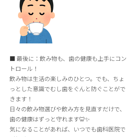
■ 最後に：飲み物も、歯の健康も上手にコン
トロール！
飲み物は生活の楽しみのひとつ。でも、ちょ
っとした意識でむし歯をぐんと防ぐことがで
きます！
日々の飲み物選びや飲み方を見直すだけで、
歯の健康はずっと守れます🦷✨
気になることがあれば、いつでも歯科医院で