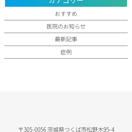
おすすめ
医院のお知らせ
最新記事
症例
〒305-0056 茨城県つくば市松野木95-4