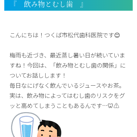
『 飲み物とむし歯 』
こんにちは！つくば市松代歯科医院です😊
梅雨も近づき、最近蒸し暑い日が続いていま
すね！今回は、「飲み物とむし歯の関係」に
ついてお話しします！
毎日なにげなく飲んでいるジュースやお茶。
実は、飲み物によってはむし歯のリスクをグ
ッと高めてしまうこともあるんです…🦷⚠️