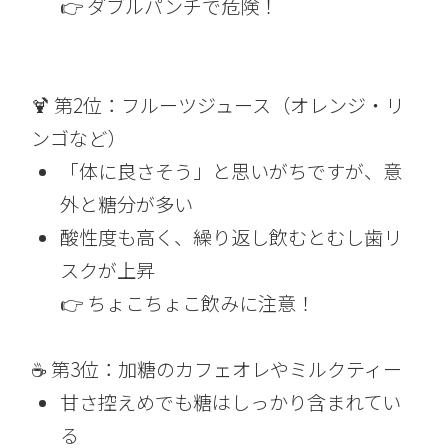
👉 ダブルパンチで危険！
🍹 第2位：フルーツジュース（オレンジ・リ
ンゴなど）
「体に良さそう」と思いがちですが、意
外と糖分が多い
酸性度も高く、繰り返し飲むとむし歯リ
スクが上昇
👉 ちょこちょこ飲みに注意！
☕ 第3位：加糖のカフェオレやミルクティー
甘さ控えめでも糖はしっかり含まれてい
る