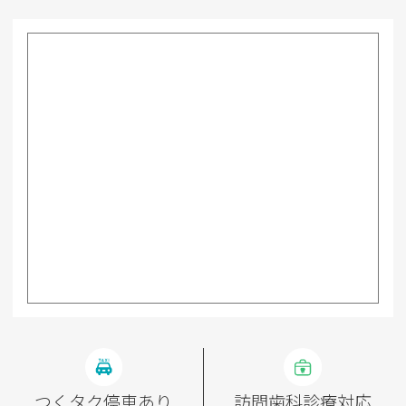
つくタク停車あり
訪問歯科診療対応