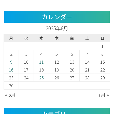
カレンダー
2025年6月
月
火
水
木
金
土
日
1
2
3
4
5
6
7
8
9
10
11
12
13
14
15
16
17
18
19
20
21
22
23
24
25
26
27
28
29
30
« 5月
7月 »
カテゴリー