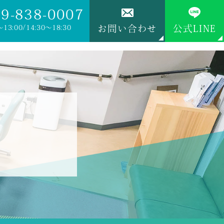
9-838-0007
～13:00/14:30～18:30
お問い合わせ
公式LINE