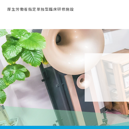
厚生労働省指定単独型臨床研修施設