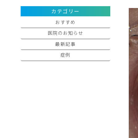
カテゴリー
おすすめ
医院のお知らせ
最新記事
症例