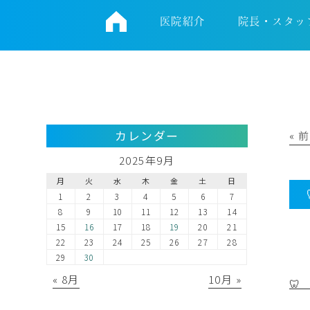
医院紹介
院長・スタッ
カレンダー
« 
2025年9月
月
火
水
木
金
土
日
1
2
3
4
5
6
7
8
9
10
11
12
13
14
15
16
17
18
19
20
21
22
23
24
25
26
27
28
29
30
« 8月
10月 »
