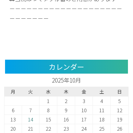
－－－－－－－－－－－－－－－－－－－－
－－－－－－－
カレンダー
2025年10月
月
火
水
木
金
土
日
1
2
3
4
5
6
7
8
9
10
11
12
13
14
15
16
17
18
19
20
21
22
23
24
25
26