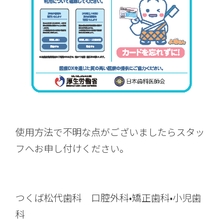
使用方法で不明な点がございましたらスタッ
フへお申し付けください。
つくば松代歯科 口腔外科•矯正歯科•小児歯
科