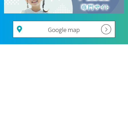
Google map