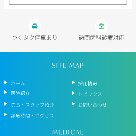
つくタク停車あり
訪問歯科診療対応
SITE MAP
ホーム
採用情報
医院紹介
トピックス
院長・スタッフ紹介
お問い合わせ
診療時間・アクセス
MEDICAL