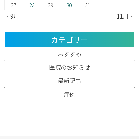
27
28
29
30
31
« 9月
11月 »
カテゴリー
おすすめ
医院のお知らせ
最新記事
症例