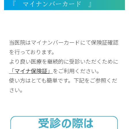
『 マイナンバーカード 』
当医院はマイナンバーカードにて保険証確認
を行っております。
より良い医療を継続的に受診いただくために
「
マイナ保険証
」
をご利用ください。
使い方はとても簡単です。下記をご参照くだ
さい。