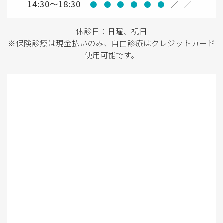
14:30～18:30
●
●
●
●
●
●
／
／
休診日：日曜、祝日
※保険診療は現金払いのみ、自由診療はクレジットカード
使用可能です。