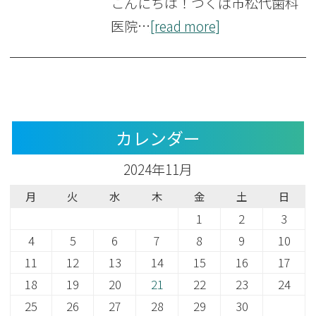
こんにちは！つくば市松代歯科
医院…
[read more]
カレンダー
2024年11月
月
火
水
木
金
土
日
1
2
3
4
5
6
7
8
9
10
11
12
13
14
15
16
17
18
19
20
21
22
23
24
25
26
27
28
29
30