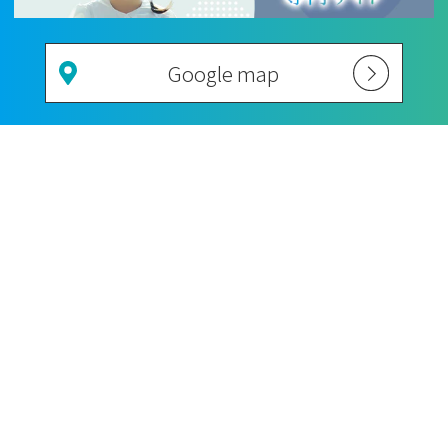
Google map