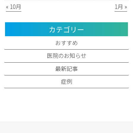
« 10月
1月 »
カテゴリー
おすすめ
医院のお知らせ
最新記事
症例