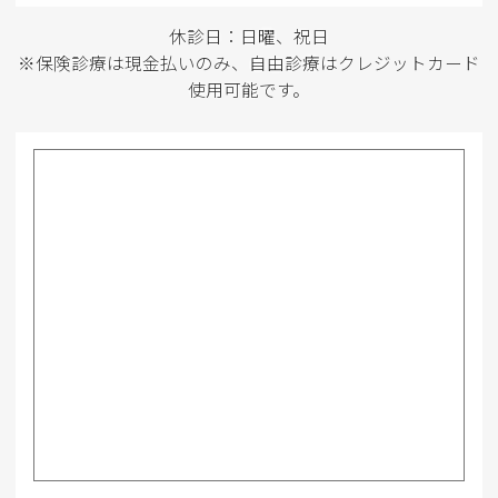
休診日：日曜、祝日
※保険診療は現金払いのみ、自由診療はクレジットカード
使用可能です。