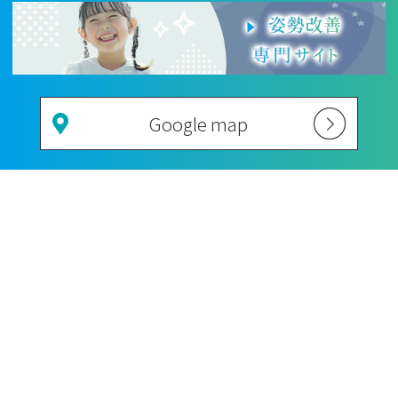
Google map