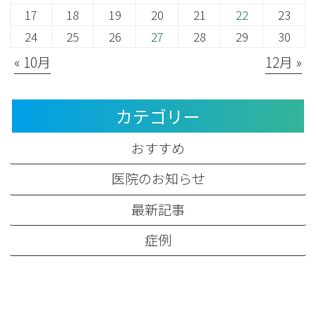
17
18
19
20
21
22
23
24
25
26
27
28
29
30
« 10月
12月 »
カテゴリー
おすすめ
医院のお知らせ
最新記事
症例