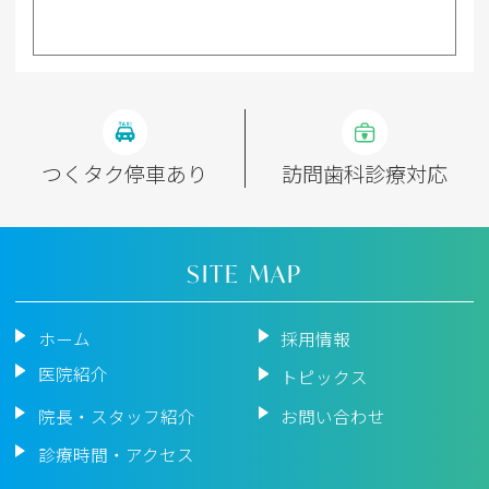
つくタク停車あり
訪問歯科診療対応
SITE MAP
ホーム
採用情報
医院紹介
トピックス
院長・スタッフ紹介
お問い合わせ
診療時間・アクセス